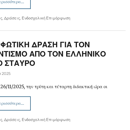
ερισσότερα…
ις
,
Δράσεις
,
Ενδοσχολική Επιμόρφωση
ΦΩΤΙΚΗ ΔΡΑΣΗ ΓΙΑ ΤΟΝ
ΝΤΙΣΜΟ ΑΠΟ ΤΟΝ ΕΛΛΗΝΙΚΟ
Ο ΣΤΑΥΡΟ
υ 2025
26/11/2025, την τρίτη και τέταρτη διδακτική ώρα οι
ερισσότερα…
ις
,
Δράσεις
,
Ενδοσχολική Επιμόρφωση