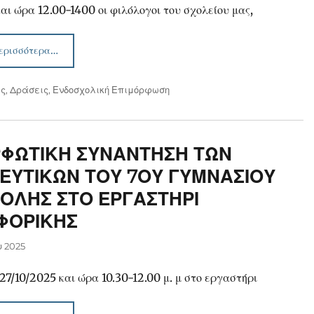
και ώρα 12.00-1400 οι φιλόλογοι του σχολείου μας,
ερισσότερα…
ις
,
Δράσεις
,
Ενδοσχολική Επιμόρφωση
ΡΦΩΤΙΚΗ ΣΥΝΑΝΤΗΣΗ ΤΩΝ
ΕΥΤΙΚΩΝ ΤΟΥ 7ΟΥ ΓΥΜΝΑΣΙΟΥ
ΟΛΗΣ ΣΤΟ ΕΡΓΑΣΤΗΡΙ
ΦΟΡΙΚΗΣ
υ 2025
27/10/2025 και ώρα 10.30-12.00 μ. μ στο εργαστήρι