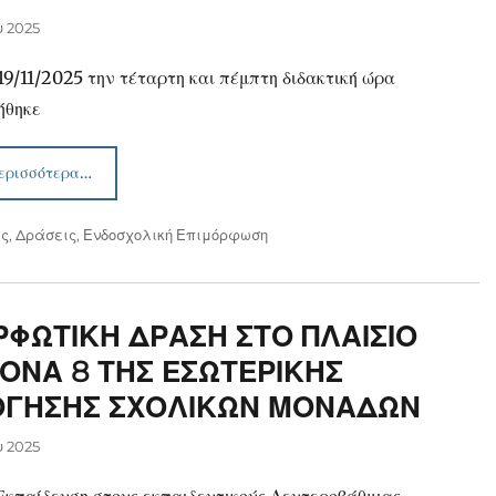
υ 2025
19/11/2025 την τέταρτη και πέμπτη διδακτική ώρα
ήθηκε
ερισσότερα…
ις
,
Δράσεις
,
Ενδοσχολική Επιμόρφωση
ΦΩΤΙΚΗ ΔΡΑΣΗ ΣΤΟ ΠΛΑΙΣΙΟ
ΟΝΑ 8 ΤΗΣ ΕΣΩΤΕΡΙΚΗΣ
ΟΓΗΣΗΣ ΣΧΟΛΙΚΩΝ ΜΟΝΑΔΩΝ
υ 2025