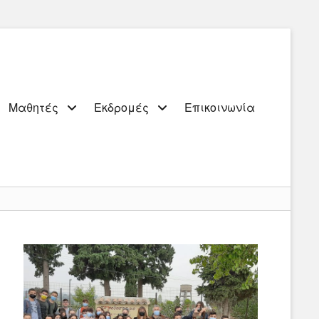
Μαθητές
Εκδρομές
Επικοινωνία