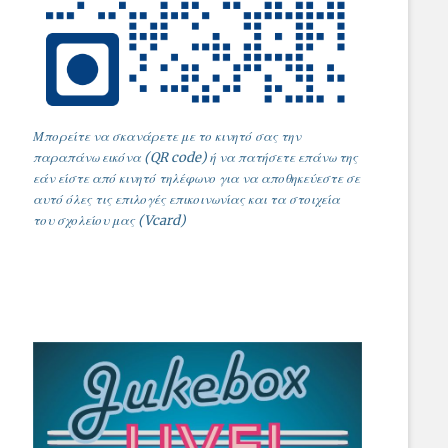
Μπορείτε να σκανάρετε με το κινητό σας την
παραπάνω εικόνα (QR code) ή να πατήσετε επάνω της
εάν είστε από κινητό τηλέφωνο για να αποθηκεύεστε σε
αυτό όλες τις επιλογές επικοινωνίας και τα στοιχεία
του σχολείου μας (Vcard)